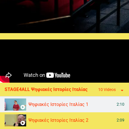
STAGE4ALL Ψηφιακές Ιστορίες Ιταλίας
10 Videos
Ψηφιακές Ιστορίες Ιταλίας 1
2:10
Ψηφιακές Ιστορίες Ιταλίας 2
2:09