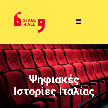
Ψηφιακές
Ιστορίες Ιταλίας