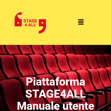
Piattaforma
STAGE4ALL
Manuale utente